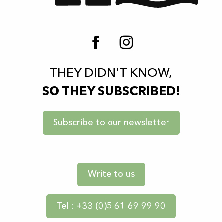
THEY DIDN'T KNOW,
SO THEY SUBSCRIBED!
Subscribe to our newsletter
Write to us
Tel : +33 (0)5 61 69 99 90