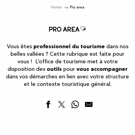
Home
Pro area
Ajouter aux f
Pro area
Vous êtes
professionnel du tourisme
dans nos
belles vallées ? Cette rubrique est faite pour
vous ! L’office de tourisme met à votre
disposition des
outils
pour
vous accompagner
dans vos démarches en lien avec votre structure
et le contexte touristique général.