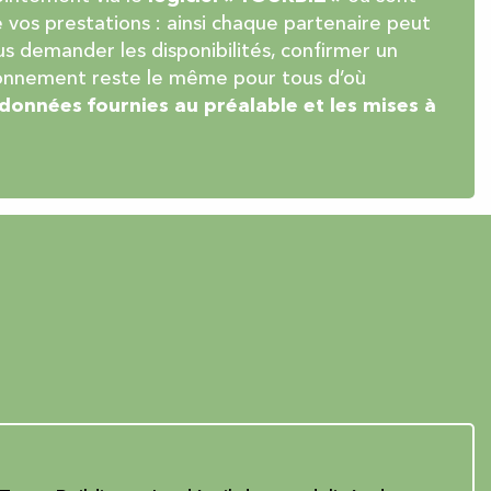
 vos prestations : ainsi chaque partenaire peut
ous demander les disponibilités, confirmer un
ionnement reste le même pour tous d’où
 données fournies au préalable et les mises à