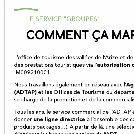
LE SERVICE "GROUPES"
Comment ça ma
L’office de tourisme des vallées de l’Arize et d
des prestations touristiques via l’
autorisation 
IM009210001.
Nous travaillons également en réseau avec l’
Ag
(ADTAP)
et les Offices de Tourisme du départe
se charge de la promotion et de la commerciali
Tous les ans, le service commercial de l’ADTAP
donner
une ligne directrice
à l’ensemble des c
produits packagés…). À partir de là, une sélecti