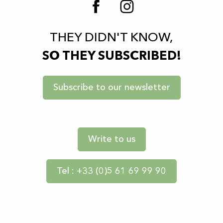
THEY DIDN'T KNOW,
SO THEY SUBSCRIBED!
Subscribe to our newsletter
Write to us
Tel : +33 (0)5 61 69 99 90