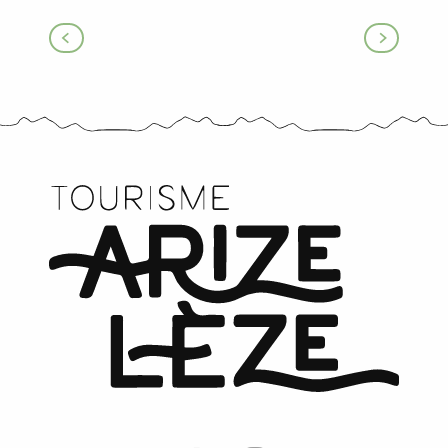
Chambre d’hôtes