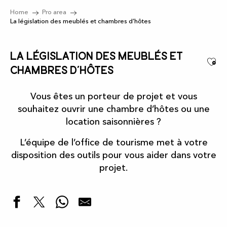
Home
Pro area
La législation des meublés et chambres d’hôtes
La législation des meublés et
Ajo
chambres d’hôtes
Vous êtes un porteur de projet et vous
souhaitez ouvrir une chambre d’hôtes ou une
location saisonnières ?
L’équipe de l’office de tourisme met à votre
disposition des outils pour vous aider dans votre
projet.